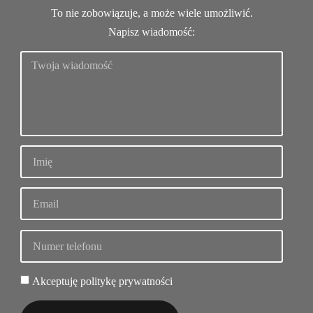
To nie zobowiązuje, a może wiele umożliwić.
Napisz wiadomość:
Akceptuję politykę prywatności