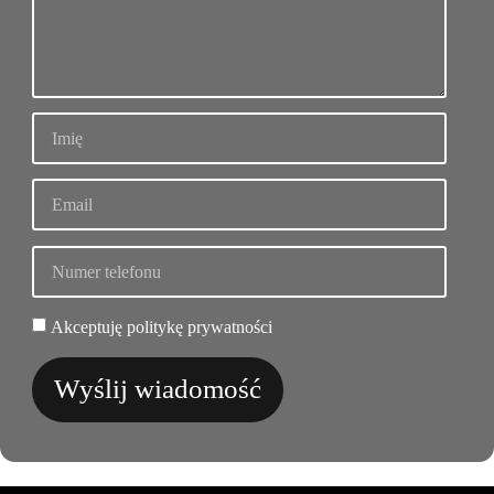
Akceptuję politykę prywatności
Wyślij wiadomość