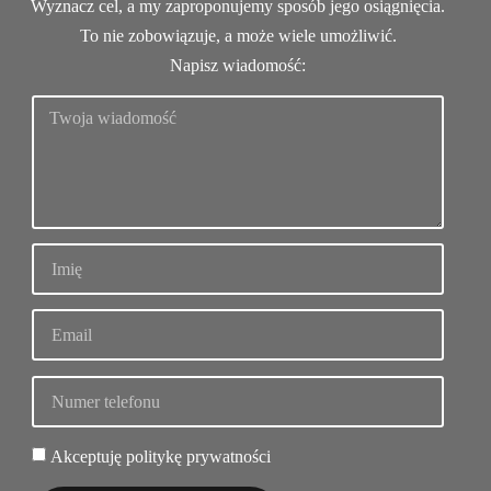
Wyznacz cel, a my zaproponujemy sposób jego osiągnięcia.
To nie zobowiązuje, a może wiele umożliwić.
Napisz wiadomość:
Akceptuję politykę prywatności