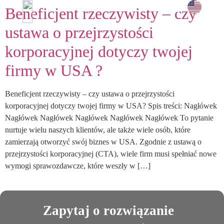
Beneficjent rzeczywisty – czy
i doświadc
UMÓW SPOTKANIE →
ustawa o przejrzystości
korporacyjnej dotyczy twojej
firmy w USA ?
Beneficjent rzeczywisty – czy ustawa o przejrzystości
korporacyjnej dotyczy twojej firmy w USA? Spis treści: Nagłówek
Nagłówek Nagłówek Nagłówek Nagłówek Nagłówek To pytanie
nurtuje wielu naszych klientów, ale także wiele osób, które
zamierzają otworzyć swój biznes w USA. Zgodnie z ustawą o
przejrzystości korporacyjnej (CTA), wiele firm musi spełniać nowe
wymogi sprawozdawcze, które weszły w […]
Zapytaj o rozwiązanie