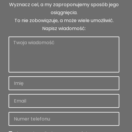
Wyznacz cel, a my zaproponujemy sposób jego
osiągnięcia.
To nie zobowiązuje, a może wiele umożliwić.
Napisz wiadomość: