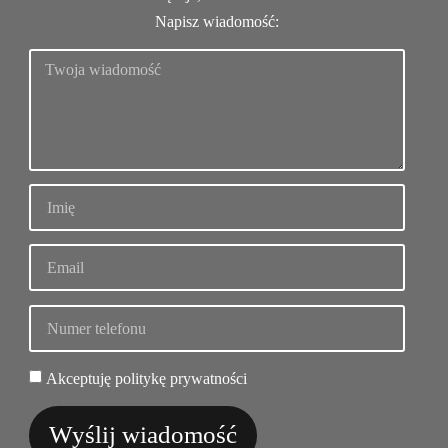
Napisz wiadomość:
Akceptuję politykę prywatności
Wyślij wiadomość