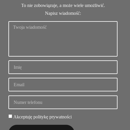
To nie zobowiązuje, a może wiele umożliwić.
Napisz wiadomość:
Akceptuję politykę prywatności