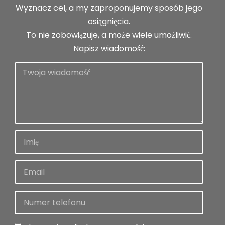
Wyznacz cel, a my zaproponujemy sposób jego
osiągnięcia.
To nie zobowiązuje, a może wiele umożliwić.
Napisz wiadomość: