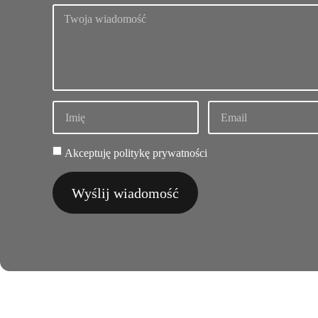
Akceptuję politykę prywatności
Wyślij wiadomość