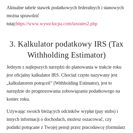
Aktualne tabele stawek podatkowych federalnych i stanowych
można sprawdzić
tutaj:
https://www.wysockicpa.com/taxrates2.php
3. Kalkulator podatkowy IRS (Tax
Withholding Estimator)
Jednym z najlepszych narzędzi do planowania w trakcie roku
jest oficjalny kalkulator IRS. Chociaż często nazywany jest
„kalkulatorem potrąceń” (Withholding Estimator), jest to
narzędzie do prognozowania zobowiązania podatkowego na
koniec roku.
Używając swoich bieżących odcinków wypłat (pay stubs) i
innych informacji o dochodach, możesz oszacować, czy
podatki potrącane z Twojej pensji przez pracodawcę (formularz