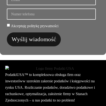
Akceptuję politykę prywatności
Wyślij wiadomość
PodatkiUSA™ to kompleksowa obsługa firm oraz
inwestoróww szerokim zakresie podatków i księgowości na
rynku USA. Rozliczanie podatków, doradztwo podatkowe i
rachunkowe, optymalizacja, założenie firmy w Stanach
Zjednoczonych – u nas podatki to no problem!