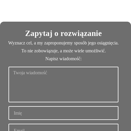
Zapytaj o rozwiązanie
Wyznacz cel, a my zaproponujemy sposób jego osiągnięcia.
To nie zobowiązuje, a może wiele umożliwić.
Napisz wiadomość: