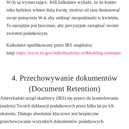
W-4) są wystarczające. Jeśli kalkulator wykaże, że na koniec
roku będziesz winien dużą kwotę, możesz od razu dostosować
swoje potrącenia W-4, aby uniknąć niespodzianki w kwietniu.
To narzędzie jest bezcenne, aby precyzyjnie zarządzać swoim
zwrotem podatkowym.
Kalkulator opublikowany przez IRS znajdziesz
tutaj:
https://www.irs.gov/individuals/tax-withholding-estimator
4. Przechowywanie dokumentów
(Document Retention)
Amerykański urząd skarbowy (IRS) ma prawo do kontrolowania
(audytu) Twoich deklaracji podatkowych przez kilka lat po ich
złożeniu. Dlatego absolutnie kluczowe jest bezpieczne
przechowywanie wszystkich dokumentów podatkowych.