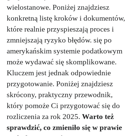
wielostanowe. Poniżej znajdziesz
konkretną listę kroków i dokumentów,
które realnie przyspieszają proces i
zmniejszają ryzyko błędów. się po
amerykańskim systemie podatkowym
może wydawać się skomplikowane.
Kluczem jest jednak odpowiednie
przygotowanie.
Poniżej znajdziesz
skrócony, praktyczny przewodnik,
który pomoże Ci przygotować się do
rozliczenia za rok 2025.
Warto też
sprawdzić, co zmieniło się w prawie