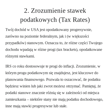
2. Zrozumienie stawek
podatkowych (Tax Rates)
Twój dochód w USA jest opodatkowany progresywnie,
zarówno na poziomie federalnym, jak i (w większości
przypadków) stanowym. Oznacza to, że różne części Twojego
dochodu wpadają w różne progi (tax brackets), opodatkowane
różnymi stawkami.
IRS co roku dostosowuje te progi do inflacji. Zrozumienie, w
którym progu podatkowym się znajdujesz, jest kluczowe do
planowania finansowego. Pozwala to oszacować, ile podatku
będziesz winien lub jaki zwrot możesz otrzymać. Pamiętaj, że
podatki stanowe znacznie różnią się w zależności od miejsca
zamieszkania – niektóre stany nie mają podatku dochodowego,
inne mają stawki progresywne lub stałe.