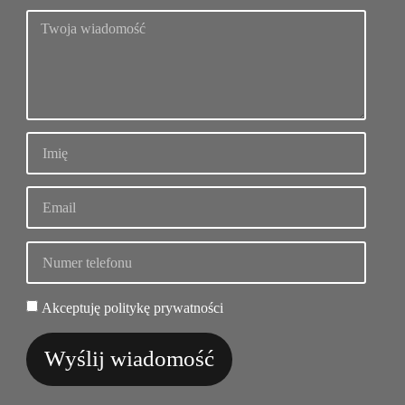
Akceptuję politykę prywatności
Wyślij wiadomość