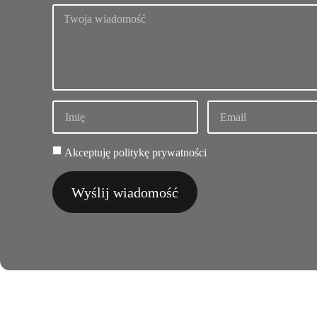
Akceptuję politykę prywatności
Wyślij wiadomość