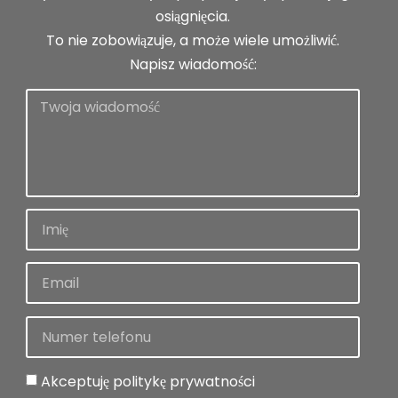
osiągnięcia.
To nie zobowiązuje, a może wiele umożliwić.
Napisz wiadomość:
Akceptuję politykę prywatności