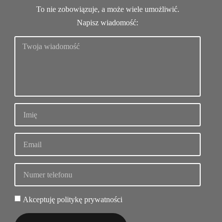
To nie zobowiązuje, a może wiele umożliwić.
Napisz wiadomość:
Akceptuję politykę prywatności