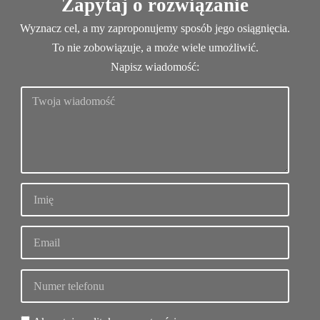
Zapytaj o rozwiązanie
Wyznacz cel, a my zaproponujemy sposób jego osiągnięcia.
To nie zobowiązuje, a może wiele umożliwić.
Napisz wiadomość: