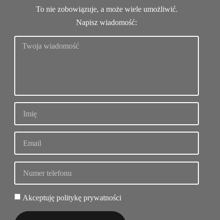
To nie zobowiązuje, a może wiele umożliwić.
Napisz wiadomość:
Akceptuję politykę prywatności