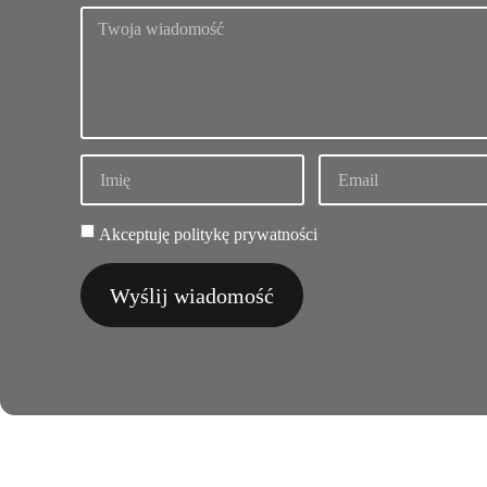
Akceptuję politykę prywatności
Wyślij wiadomość